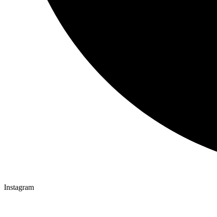
Instagram