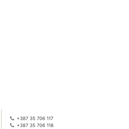
+387 35 706 117
+387 35 706 118