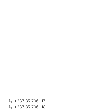
+387 35 706 117
+387 35 706 118